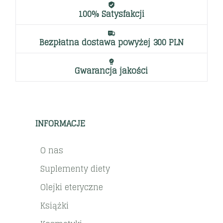
100% Satysfakcji
Bezpłatna dostawa powyżej 300 PLN
Gwarancja jakości
INFORMACJE
O nas
Suplementy diety
Olejki eteryczne
Książki