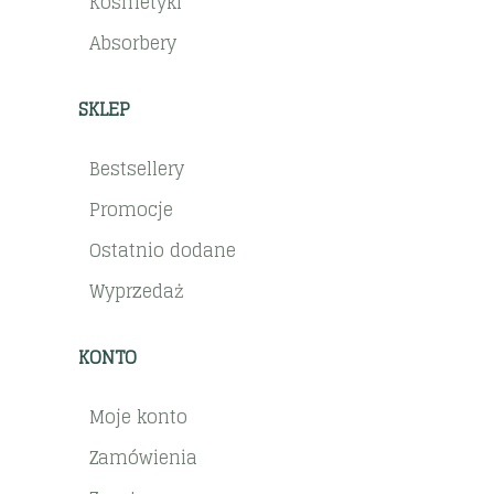
Kosmetyki
Absorbery
SKLEP
Bestsellery
Promocje
Ostatnio dodane
Wyprzedaż
KONTO
Moje konto
Zamówienia