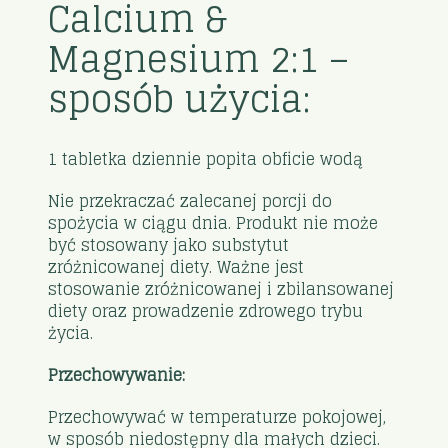
Calcium &
Magnesium 2:1 –
sposób użycia:
1 tabletka dziennie popita obficie wodą
Nie przekraczać zalecanej porcji do
spożycia w ciągu dnia. Produkt nie może
być stosowany jako substytut
zróżnicowanej diety. Ważne jest
stosowanie zróżnicowanej i zbilansowanej
diety oraz prowadzenie zdrowego trybu
życia.
Przechowywanie:
Przechowywać w temperaturze pokojowej,
w sposób niedostępny dla małych dzieci.