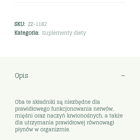
SKU:
ZZ-1182
Kategoria:
Suplementy diety
Opis
Oba te składniki są niezbędne dla
prawidłowego funkcjonowania nerwów,
mięśni oraz naczyń krwionośnych, a także
dla utrzymania prawidłowej równowagi
płynów w organizmie.