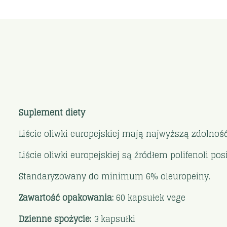
Suplement diety
Liście oliwki europejskiej mają najwyższą zdolno
Liście oliwki europejskiej są źródłem polifenoli
Standaryzowany do minimum 6% oleuropeiny.
Zawartość opakowania:
60 kapsułek vege
Dzienne spożycie:
3 kapsułki