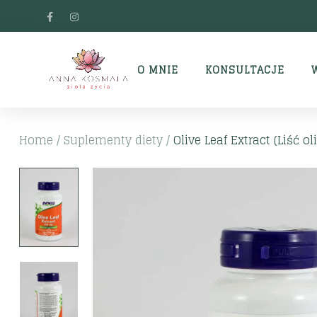
O MNIE
KONSULTACJE
Home
/
Suplementy diety
/
Olive Leaf Extract (Liść oli