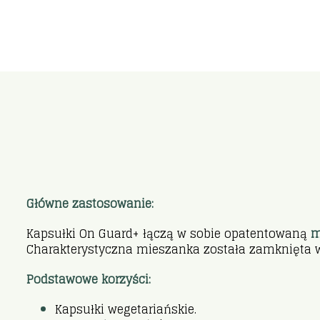
Główne zastosowanie:
Kapsułki On Guard+ łączą w sobie opatentowaną
m
Charakterystyczna mieszanka została zamknięta w 
Podstawowe korzyści:
Kapsułki wegetariańskie.