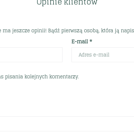
Opinie klientów
e ma jeszcze opinii! Bądź pierwszą osobą, która ją napis
E-mail *
s pisania kolejnych komentarzy.