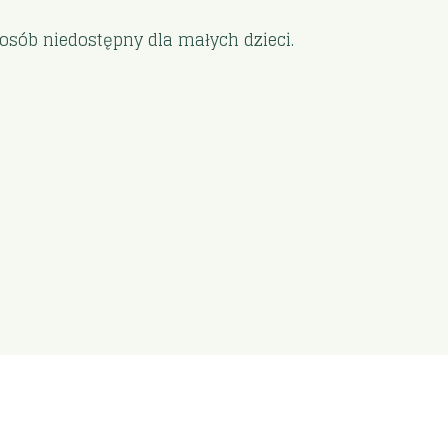
sób niedostępny dla małych dzieci.