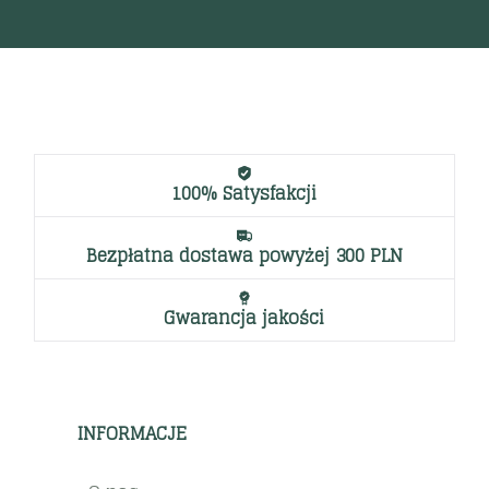
100% Satysfakcji
Bezpłatna dostawa powyżej 300 PLN
Gwarancja jakości
INFORMACJE