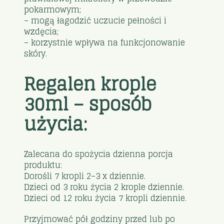
pokarmowym;
– mogą łagodzić uczucie pełności i
wzdęcia;
– korzystnie wpływa na funkcjonowanie
skóry.
Regalen krople
30ml – sposób
użycia:
Zalecana do spożycia dzienna porcja
produktu:
Dorośli 7 kropli 2–3 x dziennie.
Dzieci od 3 roku życia 2 krople dziennie.
Dzieci od 12 roku życia 7 kropli dziennie.
Przyjmować pół godziny przed lub po