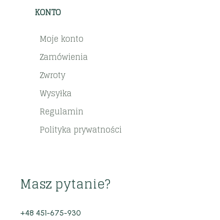
KONTO
Moje konto
Zamówienia
Zwroty
Wysyłka
Regulamin
Polityka prywatności
Masz pytanie?
+48 451-675-930