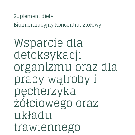
Suplement diety
Bioinformacyjny koncentrat ziołowy
Wsparcie dla
detoksykacji
organizmu oraz dla
pracy wątroby i
pęcherzyka
żółciowego oraz
układu
trawiennego