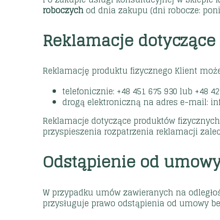
roboczych
od dnia zakupu (dni robocze: pon
Reklamacje dotyczące
Reklamację produktu fizycznego Klient może
telefonicznie: +48 451 675 930 lub +48 42
drogą elektroniczną na adres e-mail: i
Reklamacje dotyczące produktów fizycznych
przyspieszenia rozpatrzenia reklamacji za
Odstąpienie od umowy
W przypadku umów zawieranych na odległo
przysługuje prawo odstąpienia od umowy be