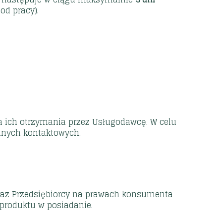
od pracy).
 ich otrzymania przez Usługodawcę. W celu
anych kontaktowych.
z Przedsiębiorcy na prawach konsumenta
produktu w posiadanie.