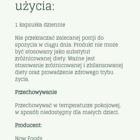
użycia:
1 kapsułka dziennie
Nie przekraczać zalecanej porcji do
spożycia w ciągu dnia. Produkt nie może
być stosowany jako substytut
zróżnicowanej diety. Ważne jest
stosowanie zróżnicowanej i zbilansowanej
diety oraz prowadzenie zdrowego trybu
życia.
Przechowywanie
Przechowywać w temperaturze pokojowej,
w sposób niedostępny dla małych dzieci.
Producent:
Now Foods