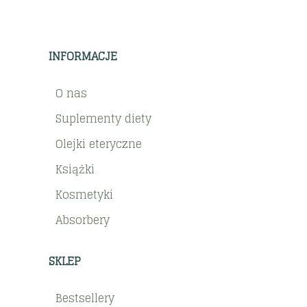
INFORMACJE
O nas
Suplementy diety
Olejki eteryczne
Książki
Kosmetyki
Absorbery
SKLEP
Bestsellery