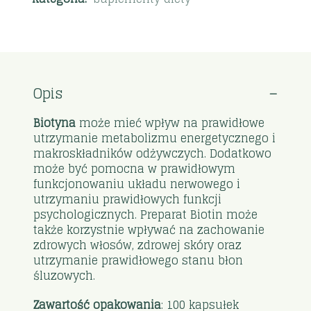
Opis
Biotyna
może mieć wpływ na prawidłowe
utrzymanie metabolizmu energetycznego i
makroskładników odżywczych. Dodatkowo
może być pomocna w prawidłowym
funkcjonowaniu układu nerwowego i
utrzymaniu prawidłowych funkcji
psychologicznych. Preparat Biotin może
także korzystnie wpływać na zachowanie
zdrowych włosów, zdrowej skóry oraz
utrzymanie prawidłowego stanu błon
śluzowych.
Zawartość opakowania
: 100 kapsułek