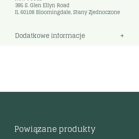
395 S. Glen Ellyn Road
IL 60108 Bloomingdale, Stany Zjednoczone
Dodatkowe informacje
Powiązane produkty