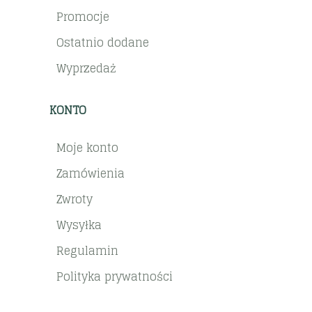
Promocje
Ostatnio dodane
Wyprzedaż
KONTO
Moje konto
Zamówienia
Zwroty
Wysyłka
Regulamin
Polityka prywatności