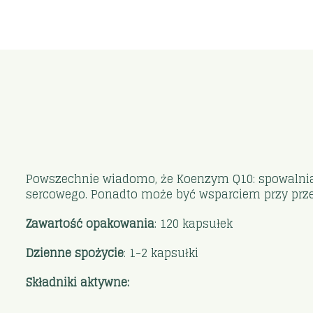
Powszechnie wiadomo, że Koenzym Q10: spowalnia
sercowego. Ponadto może być wsparciem przy prze
Zawartość opakowania
: 120 kapsułek
Dzienne spożycie
: 1-2 kapsułki
Składniki aktywne: