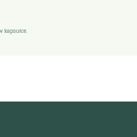
 kapsułce.