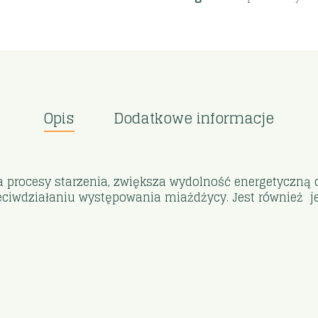
Opis
Dodatkowe informacje
 procesy starzenia, zwiększa wydolność energetyczną
ciwdziałaniu występowania miażdżycy. Jest również je