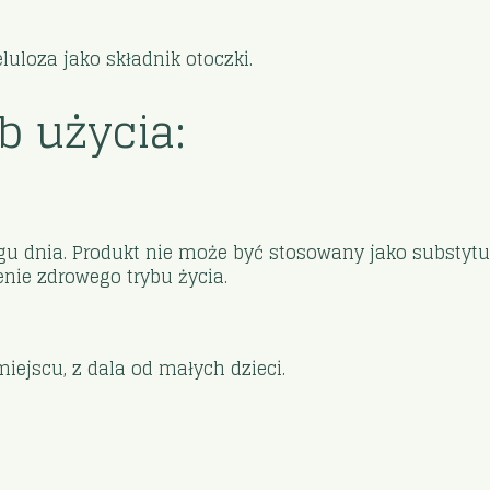
luloza jako składnik otoczki.
b użycia:
ągu dnia. Produkt nie może być stosowany jako substytu
nie zdrowego trybu życia.
jscu, z dala od małych dzieci.