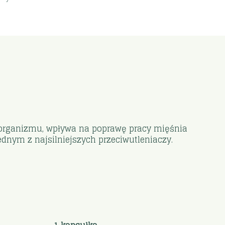
 organizmu, wpływa na poprawę pracy mięśnia
dnym z najsilniejszych przeciwutleniaczy.