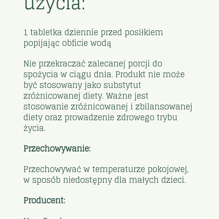
użycia:
1 tabletka dziennie przed posiłkiem
popijając obficie wodą
Nie przekraczać zalecanej porcji do
spożycia w ciągu dnia. Produkt nie może
być stosowany jako substytut
zróżnicowanej diety. Ważne jest
stosowanie zróżnicowanej i zbilansowanej
diety oraz prowadzenie zdrowego trybu
życia.
Przechowywanie:
Przechowywać w temperaturze pokojowej,
w sposób niedostępny dla małych dzieci.
Producent: