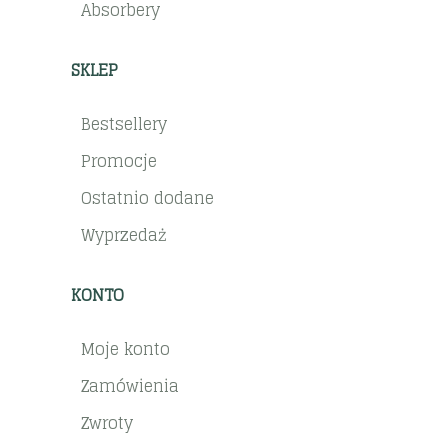
Absorbery
SKLEP
Bestsellery
Promocje
Ostatnio dodane
Wyprzedaż
KONTO
Moje konto
Zamówienia
Zwroty