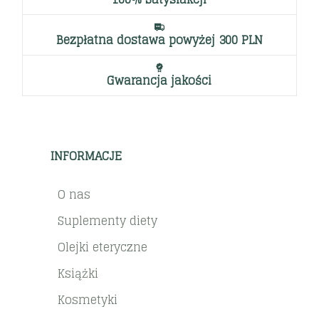
Bezpłatna dostawa powyżej 300 PLN
Gwarancja jakości
INFORMACJE
O nas
Suplementy diety
Olejki eteryczne
Książki
Kosmetyki