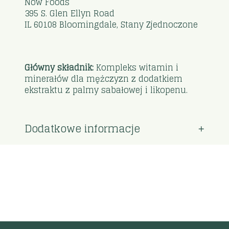
Now Foods
395 S. Glen Ellyn Road
IL 60108 Bloomingdale, Stany Zjednoczone
Główny składnik:
Kompleks witamin i
minerałów dla mężczyzn z dodatkiem
ekstraktu z palmy sabałowej i likopenu.
Dodatkowe informacje