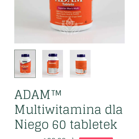
ADAM™
Multiwitamina dla
Niego 60 tabletek