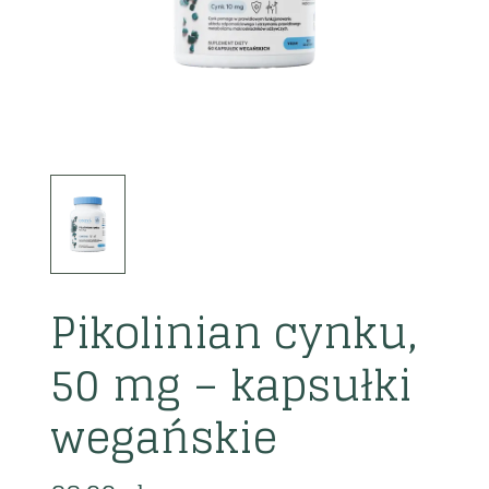
Pikolinian cynku,
50 mg – kapsułki
wegańskie