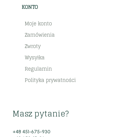
KONTO
Moje konto
Zamówienia
Zwroty
Wysyłka
Regulamin
Polityka prywatności
Masz pytanie?
+48 451-675-930