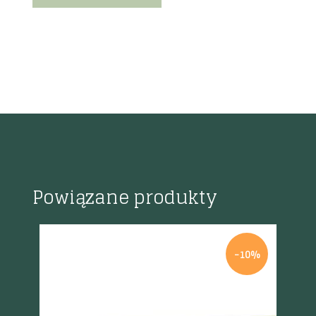
Powiązane produkty
-10%