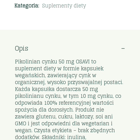
Kategoria:
Suplementy diety
Opis
Pikolinian cynku 50 mg OSAVI to
suplement diety w formie kapsułek
wegańskich, zawierający cynk w
organicznej, wysoko przyswajalnej postaci.
Każda kapsułka dostarcza 50 mg
pikolinianu cynku, w tym 10 mg cynku, co
odpowiada 100% referencyjnej wartości
spożycia dla dorosłych. Produkt nie
zawiera glutenu, cukru, laktozy, soi ani
GMO i jest odpowiedni dla wegetarian i
wegan. Czysta etykieta – brak zbędnych
dodatków. Składniki: inulina,