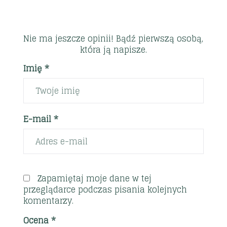
Nie ma jeszcze opinii! Bądź pierwszą osobą,
która ją napisze.
Imię *
E-mail *
Zapamiętaj moje dane w tej
przeglądarce podczas pisania kolejnych
komentarzy.
Ocena
*