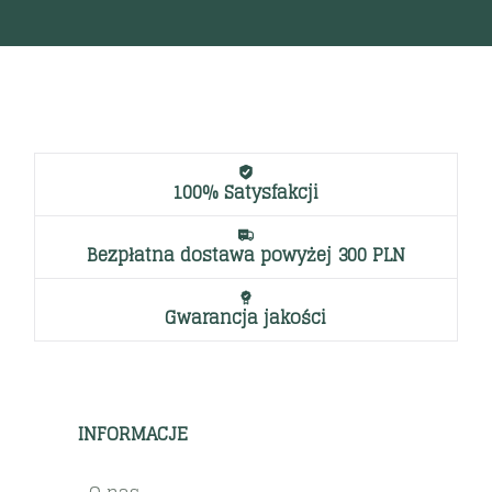
100% Satysfakcji
Bezpłatna dostawa powyżej 300 PLN
Gwarancja jakości
INFORMACJE