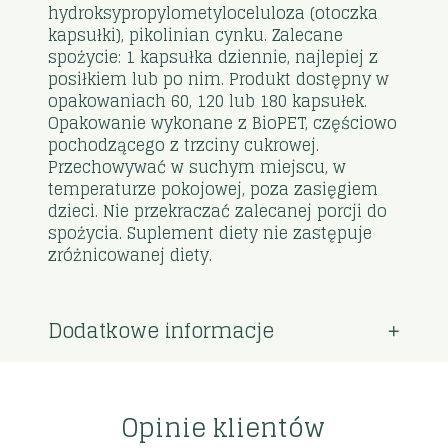
hydroksypropylometyloceluloza (otoczka
kapsułki), pikolinian cynku. Zalecane
spożycie: 1 kapsułka dziennie, najlepiej z
posiłkiem lub po nim. Produkt dostępny w
opakowaniach 60, 120 lub 180 kapsułek.
Opakowanie wykonane z BioPET, częściowo
pochodzącego z trzciny cukrowej.
Przechowywać w suchym miejscu, w
temperaturze pokojowej, poza zasięgiem
dzieci. Nie przekraczać zalecanej porcji do
spożycia. Suplement diety nie zastępuje
zróżnicowanej diety.
Dodatkowe informacje
Opinie klientów