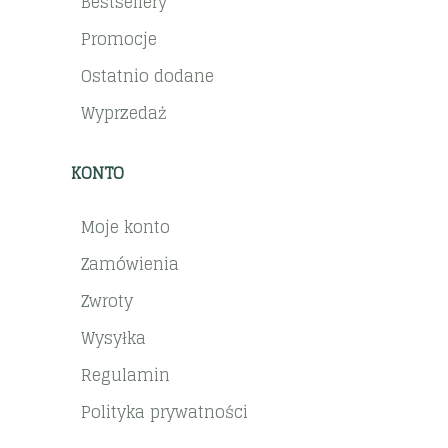
Bestsellery
Promocje
Ostatnio dodane
Wyprzedaż
KONTO
Moje konto
Zamówienia
Zwroty
Wysyłka
Regulamin
Polityka prywatności