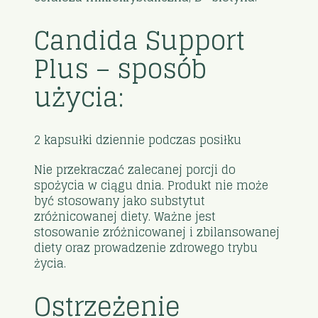
Candida Support
Plus – sposób
użycia:
2 kapsułki dziennie podczas posiłku
Nie przekraczać zalecanej porcji do
spożycia w ciągu dnia. Produkt nie może
być stosowany jako substytut
zróżnicowanej diety. Ważne jest
stosowanie zróżnicowanej i zbilansowanej
diety oraz prowadzenie zdrowego trybu
życia.
Ostrzeżenie