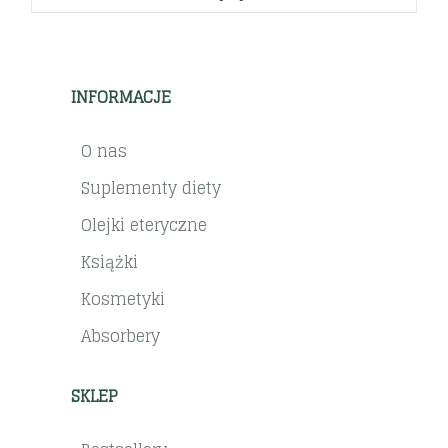
INFORMACJE
O nas
Suplementy diety
Olejki eteryczne
Książki
Kosmetyki
Absorbery
SKLEP