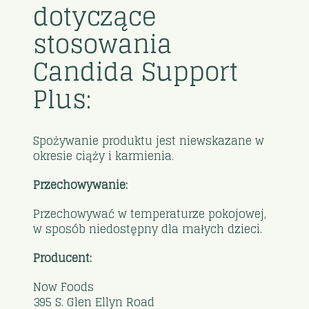
dotyczące
stosowania
Candida Support
Plus:
Spożywanie produktu jest niewskazane w
okresie ciąży i karmienia.
Przechowywanie:
Przechowywać w temperaturze pokojowej,
w sposób niedostępny dla małych dzieci.
Producent:
Now Foods
395 S. Glen Ellyn Road