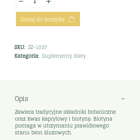
Dodaj do koszyka
SKU:
ZZ-1037
Kategoria:
Suplementy diety
Opis
Zawiera tradycyjne składniki botaniczne
oraz kwas kaprylowy i biotynę. Biotyna
pomaga w utrzymaniu prawidłowego
stanu błon śluzowych.