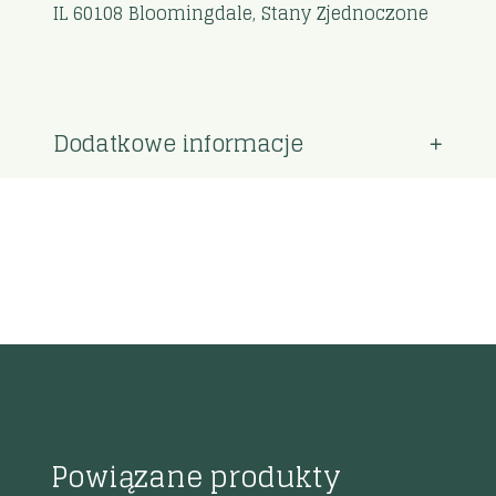
IL 60108 Bloomingdale, Stany Zjednoczone
Dodatkowe informacje
Powiązane produkty