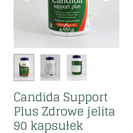
Candida Support
Plus Zdrowe jelita
90 kapsułek