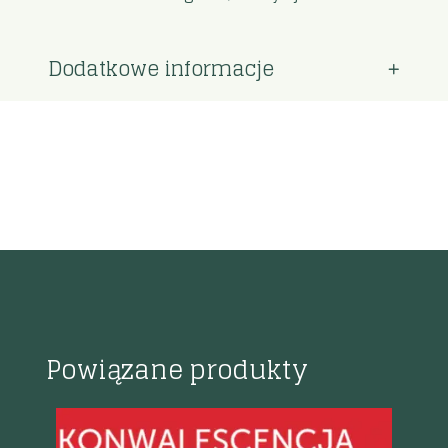
Dodatkowe informacje
Powiązane produkty