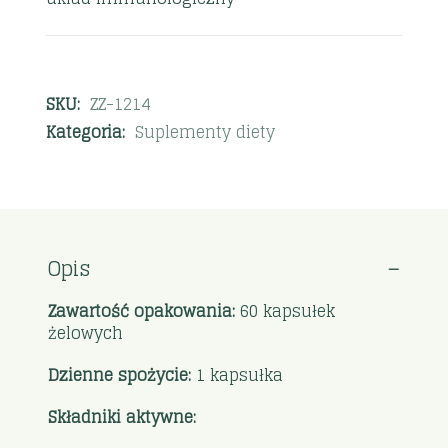
SKU:
ZZ-1214
Kategoria:
Suplementy diety
Opis
Zawartość opakowania:
60 kapsułek
żelowych
Dzienne spożycie:
1 kapsułka
Składniki aktywne: