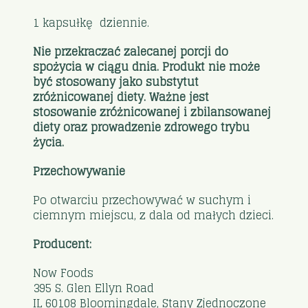
1 kapsułkę dziennie.
Nie przekraczać zalecanej porcji do
spożycia w ciągu dnia. Produkt nie może
być stosowany jako substytut
zróżnicowanej diety. Ważne jest
stosowanie zróżnicowanej i zbilansowanej
diety oraz prowadzenie zdrowego trybu
życia.
Przechowywanie
Po otwarciu przechowywać w suchym i
ciemnym miejscu, z dala od małych dzieci.
Producent:
Now Foods
395 S. Glen Ellyn Road
IL 60108 Bloomingdale, Stany Zjednoczone