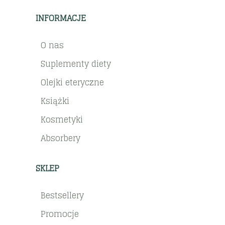
INFORMACJE
O nas
Suplementy diety
Olejki eteryczne
Książki
Kosmetyki
Absorbery
SKLEP
Bestsellery
Promocje