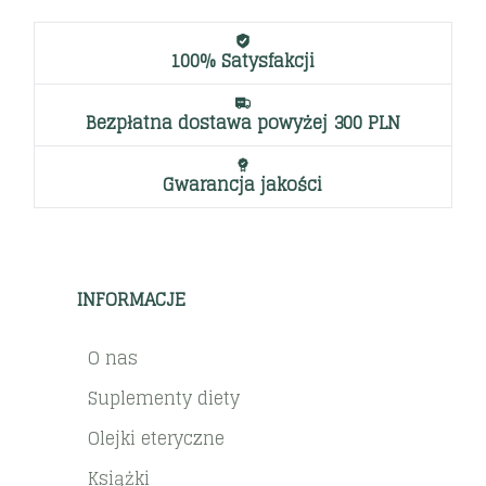
100% Satysfakcji
Bezpłatna dostawa powyżej 300 PLN
Gwarancja jakości
INFORMACJE
O nas
Suplementy diety
Olejki eteryczne
Książki