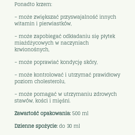
Ponadto krzem:
– może zwiększać przyswajalność innych
witamin i pierwiastków,
– może zapobiegać odkładaniu się płytek
miażdżycowych w naczyniach
krwionośnych,
– może poprawiać kondycję skóry,
– może kontrolować i utrzymać prawidłowy
poziom cholesterolu,
– może pomagać w utrzymaniu zdrowych
stawów, kości i mięśni.
Zawartość opakowania:
500 ml
Dzienne spożycie:
do 30 ml