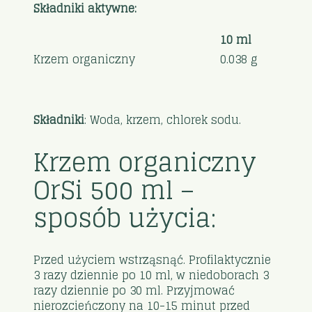
Składniki aktywne:
10 ml
Krzem organiczny
0.038 g
Składniki
: Woda, krzem, chlorek sodu.
Krzem organiczny
OrSi 500 ml –
sposób użycia:
Przed użyciem wstrząsnąć. Profilaktycznie
3 razy dziennie po 10 ml, w niedoborach 3
razy dziennie po 30 ml. Przyjmować
nierozcieńczony na 10-15 minut przed