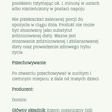
posiłkiem trzymając ok. 1 minutę w ustach
albo rozcieńczony w postaci napoju
Nie przekraczać zalecanej porcji do
spożycia w ciągu dnia. Produkt nie może
być stosowany jako substytut
zróżnicowanej diety. Ważne jest
stosowanie zróżnicowanej i zbilansowanej
diety oraz prowadzenie zdrowego trybu
życia.
Przechowywanie:
Po otwarciu przechowywać w suchym i
ciemnym miejscu, z dala od małych dzieci.
Producent:
Dorsim
Główny składnik:
Krzem organiczny OrSi