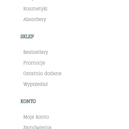
Kosmetyki
Absorbery
SKLEP
Bestsellery
Promocje
Ostatnio dodane
Wyprzedaż
KONTO
Moje konto
Zamówienia