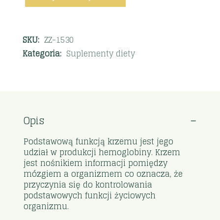
SKU:
ZZ-1530
Kategoria:
Suplementy diety
Opis
Podstawową funkcją krzemu jest jego
udział w produkcji hemoglobiny. Krzem
jest nośnikiem informacji pomiędzy
mózgiem a organizmem co oznacza, że
przyczynia się do kontrolowania
podstawowych funkcji życiowych
organizmu.