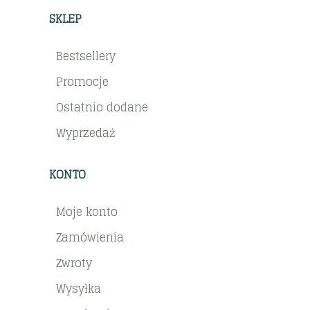
SKLEP
Bestsellery
Promocje
Ostatnio dodane
Wyprzedaż
KONTO
Moje konto
Zamówienia
Zwroty
Wysyłka