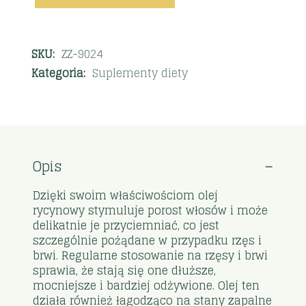
SKU:
ZZ-9024
Kategoria:
Suplementy diety
Opis
Dzięki swoim właściwościom olej
rycynowy stymuluje porost włosów i może
delikatnie je przyciemniać, co jest
szczególnie pożądane w przypadku rzęs i
brwi. Regularne stosowanie na rzęsy i brwi
sprawia, że stają się one dłuższe,
mocniejsze i bardziej odżywione. Olej ten
działa również łagodząco na stany zapalne