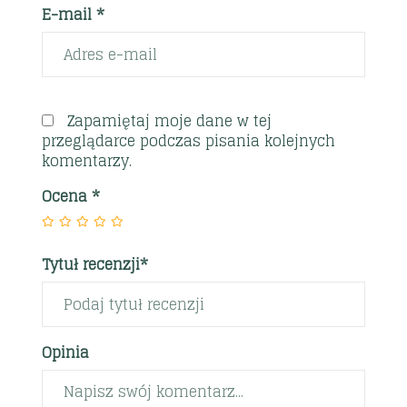
E-mail *
Zapamiętaj moje dane w tej
przeglądarce podczas pisania kolejnych
komentarzy.
Ocena
*
Tytuł recenzji*
Opinia