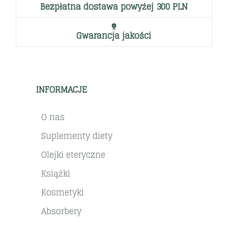
Bezpłatna dostawa powyżej 300 PLN
Gwarancja jakości
INFORMACJE
O nas
Suplementy diety
Olejki eteryczne
Książki
Kosmetyki
Absorbery