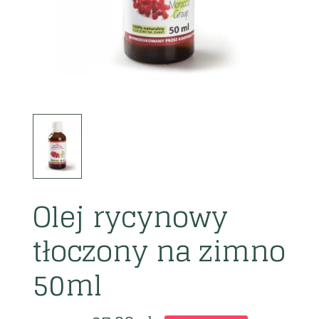
Olej rycynowy
tłoczony na zimno
50ml