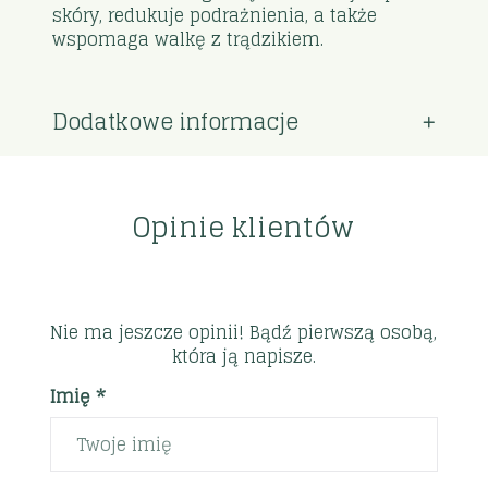
skóry, redukuje podrażnienia, a także
wspomaga walkę z trądzikiem.
Dodatkowe informacje
Opinie klientów
Nie ma jeszcze opinii! Bądź pierwszą osobą,
która ją napisze.
Imię *