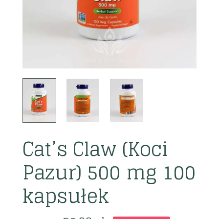
Cat’s Claw (Koci
Pazur) 500 mg 100
kapsułek