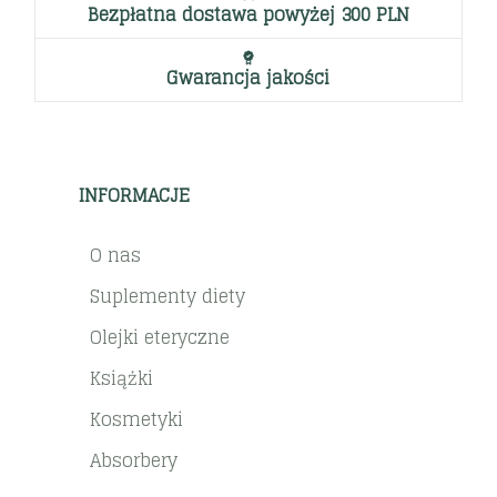
Bezpłatna dostawa powyżej 300 PLN
Gwarancja jakości
INFORMACJE
O nas
Suplementy diety
Olejki eteryczne
Książki
Kosmetyki
Absorbery