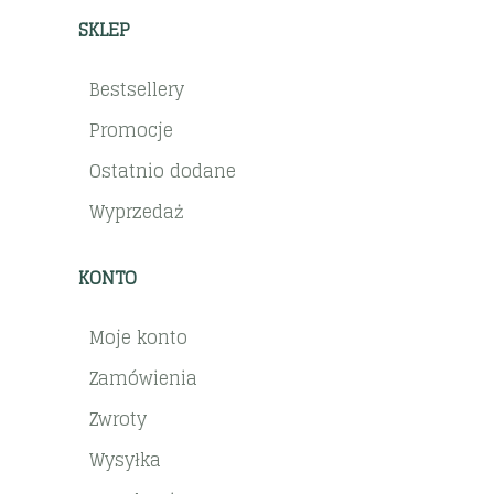
SKLEP
Bestsellery
Promocje
Ostatnio dodane
Wyprzedaż
KONTO
Moje konto
Zamówienia
Zwroty
Wysyłka