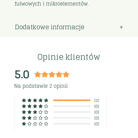
fulwowych i mikroelementów.
Dodatkowe informacje
Opinie klientów
5.0
Na podstawie 2 opinii
(2)
(0)
(0)
(0)
(0)