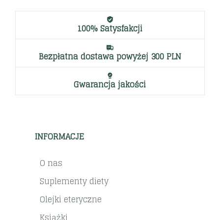
100% Satysfakcji
Bezpłatna dostawa powyżej 300 PLN
Gwarancja jakości
INFORMACJE
O nas
Suplementy diety
Olejki eteryczne
Książki