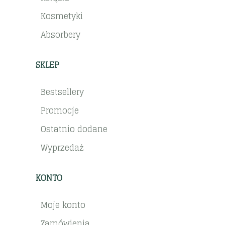
Kosmetyki
Absorbery
SKLEP
Bestsellery
Promocje
Ostatnio dodane
Wyprzedaż
KONTO
Moje konto
Zamówienia