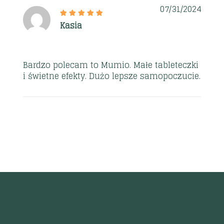
07/31/2024
Kasia
Bardzo polecam to Mumio. Małe tableteczki
i świetne efekty. Dużo lepsze samopoczucie.