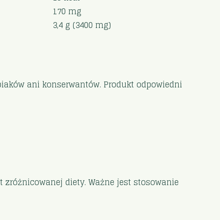
170 mg
3,4 g (3400 mg)
orupiaków ani konserwantów. Produkt odpowiedni
t zróżnicowanej diety. Ważne jest stosowanie