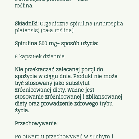
roślina.
Składniki:
Organiczna spirulina (Arthrospira
platensis) (cała roślina).
Spirulina 500 mg- sposób użycia:
6 kapsułek dziennie
Nie przekraczać zalecanej porcji do
spożycia w ciągu dnia. Produkt nie może
być stosowany jako substytut
zróżnicowanej diety. Ważne jest
stosowanie zróżnicowanej i zbilansowanej
diety oraz prowadzenie zdrowego trybu
życia.
Przechowywanie:
Po otwarciu przechowywać w suchym i