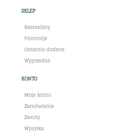
SKLEP
Bestsellery
Promocje
Ostatnio dodane
Wyprzedaż
KONTO
Moje konto
Zamówienia
Zwroty
Wysyłka