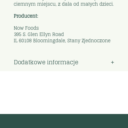
ciemnym miejscu, z dala od małych dzieci.
Producent:
Now Foods
395 S. Glen Ellyn Road
IL 60108 Bloomingdale, Stany Zjednoczone
Dodatkowe informacje