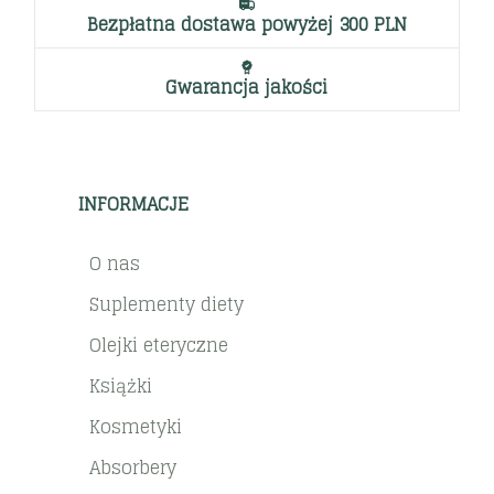
Bezpłatna dostawa powyżej 300 PLN
Gwarancja jakości
INFORMACJE
O nas
Suplementy diety
Olejki eteryczne
Książki
Kosmetyki
Absorbery