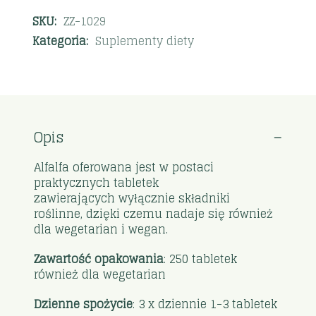
SKU:
ZZ-1029
Kategoria:
Suplementy diety
Opis
Alfalfa oferowana jest w postaci
praktycznych tabletek
zawierających wyłącznie składniki
roślinne, dzięki czemu nadaje się również
dla wegetarian i wegan.
Zawartość opakowania
: 250 tabletek
również dla wegetarian
Dzienne spożycie
: 3 x dziennie 1-3 tabletek