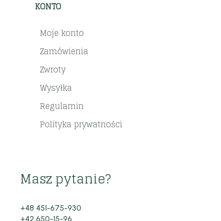
KONTO
Moje konto
Zamówienia
Zwroty
Wysyłka
Regulamin
Polityka prywatności
Masz pytanie?
+48 451-675-930
+42 650-15-96