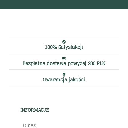
100% Satysfakcji
Bezpłatna dostawa powyżej 300 PLN
Gwarancja jakości
INFORMACJE
O nas