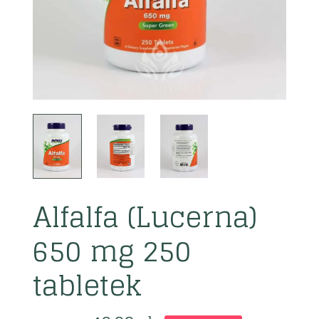
Alfalfa (Lucerna)
650 mg 250
tabletek