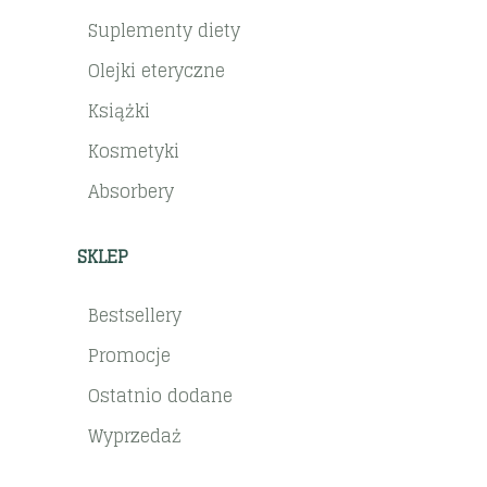
Suplementy diety
Olejki eteryczne
Książki
Kosmetyki
Absorbery
SKLEP
Bestsellery
Promocje
Ostatnio dodane
Wyprzedaż