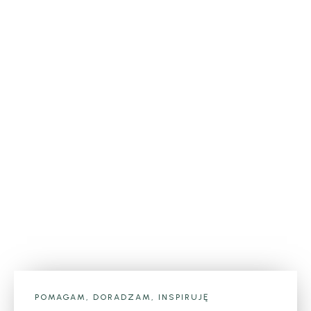
POMAGAM, DORADZAM, INSPIRUJĘ