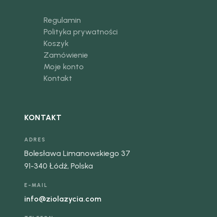
Regulamin
Polityka prywatności
Koszyk
Zamówienie
Moje konto
Kontakt
KONTAKT
ADRES
Bolesława Limanowskiego 37
91-340 Łódź, Polska
E-MAIL
info@ziolazycia.com