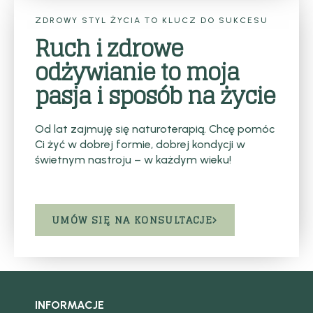
ZDROWY STYL ŻYCIA TO KLUCZ DO SUKCESU
Ruch i zdrowe
odżywianie to moja
pasja i sposób na życie
Od lat zajmuję się naturoterapią. Chcę pomóc
Ci żyć w dobrej formie, dobrej kondycji w
świetnym nastroju – w każdym wieku!
UMÓW SIĘ NA KONSULTACJE
INFORMACJE