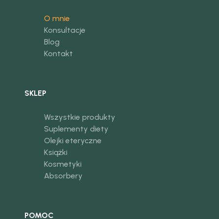
O mnie
Konsultacje
Blog
Kontakt
SKLEP
Wszystkie produkty
Suplementy diety
Olejki eteryczne
Książki
Kosmetyki
Absorbery
POMOC