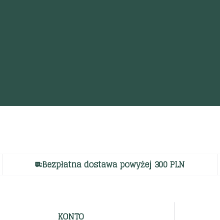
Bezpłatna dostawa powyżej 300 PLN
KONTO