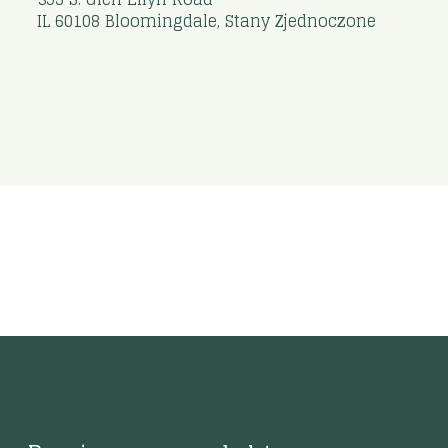
IL 60108 Bloomingdale, Stany Zjednoczone