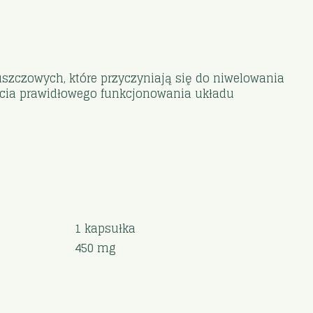
łuszczowych, które przyczyniają się do niwelowania
rcia prawidłowego funkcjonowania układu
1 kapsułka
450 mg