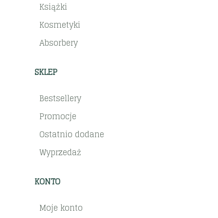
Książki
Kosmetyki
Absorbery
SKLEP
Bestsellery
Promocje
Ostatnio dodane
Wyprzedaż
KONTO
Moje konto