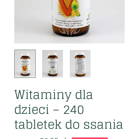
Witaminy dla
dzieci – 240
tabletek do ssania