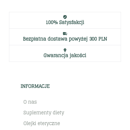
100% Satysfakcji
Bezpłatna dostawa powyżej 300 PLN
Gwarancja jakości
INFORMACJE
O nas
Suplementy diety
Olejki eteryczne