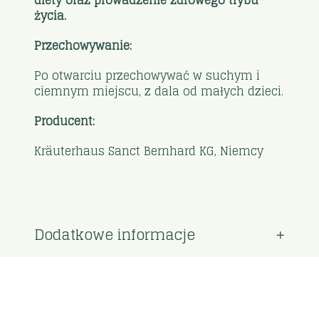
życia.
Przechowywanie:
Po otwarciu przechowywać w suchym i
ciemnym miejscu, z dala od małych dzieci.
Producent:
Kräuterhaus Sanct Bernhard KG, Niemcy
Dodatkowe informacje