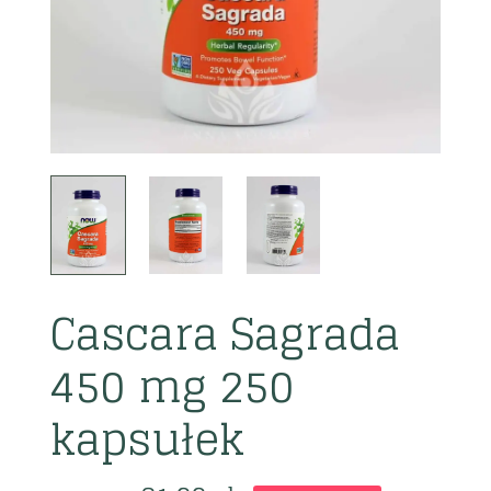
Cascara Sagrada
450 mg 250
kapsułek