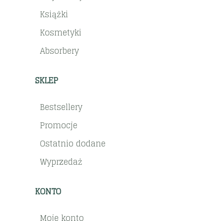
Książki
Kosmetyki
Absorbery
SKLEP
Bestsellery
Promocje
Ostatnio dodane
Wyprzedaż
KONTO
Moje konto