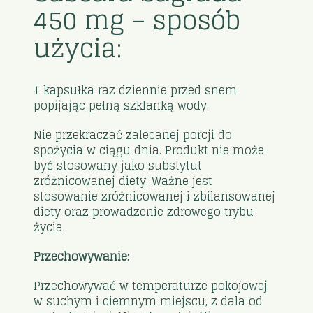
450 mg – sposób
użycia:
1 kapsułka raz dziennie przed snem
popijając pełną szklanką wody.
Nie przekraczać zalecanej porcji do
spożycia w ciągu dnia. Produkt nie może
być stosowany jako substytut
zróżnicowanej diety. Ważne jest
stosowanie zróżnicowanej i zbilansowanej
diety oraz prowadzenie zdrowego trybu
życia.
Przechowywanie:
Przechowywać w temperaturze pokojowej
w suchym i ciemnym miejscu, z dala od