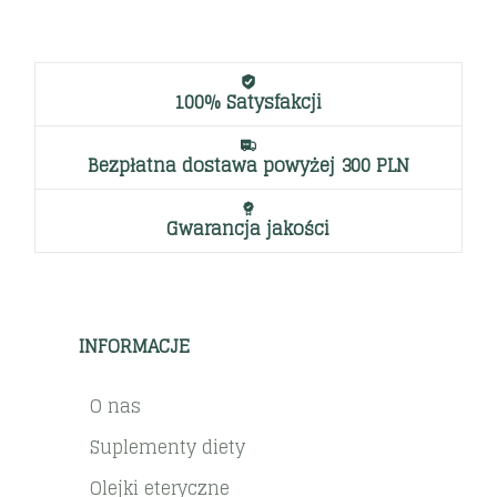
100% Satysfakcji
Bezpłatna dostawa powyżej 300 PLN
Gwarancja jakości
INFORMACJE
O nas
Suplementy diety
Olejki eteryczne