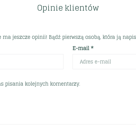
Opinie klientów
e ma jeszcze opinii! Bądź pierwszą osobą, która ją napis
E-mail *
s pisania kolejnych komentarzy.