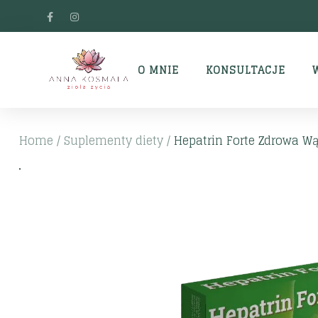
O MNIE
KONSULTACJE
Home
/
Suplementy diety
/
Hepatrin Forte Zdrowa Wą