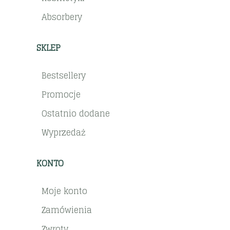
Absorbery
SKLEP
Bestsellery
Promocje
Ostatnio dodane
Wyprzedaż
KONTO
Moje konto
Zamówienia
Zwroty