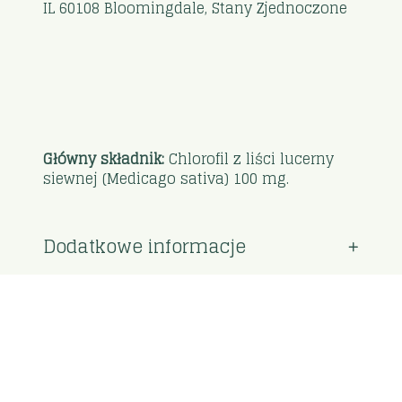
IL 60108 Bloomingdale, Stany Zjednoczone
Główny składnik:
Chlorofil z liści lucerny
siewnej (Medicago sativa) 100 mg.
Dodatkowe informacje