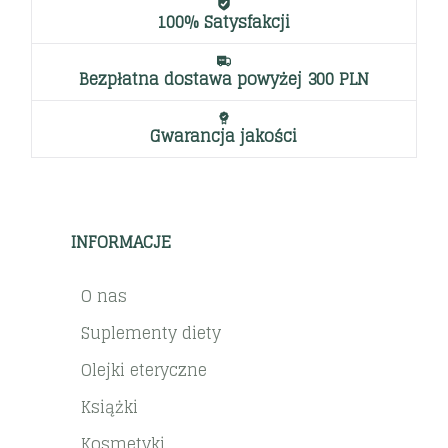
100% Satysfakcji
Bezpłatna dostawa powyżej 300 PLN
Gwarancja jakości
INFORMACJE
O nas
Suplementy diety
Olejki eteryczne
Książki
Kosmetyki