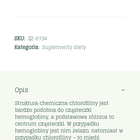
SKU:
ZZ-6734
Kategoria:
Suplementy diety
Opis
Struktura chemiczna chlorofiliny jest
bardzo podobna do cząsteczki
hemoglobiny, a podstawowa różnica to
centrum cząsteczki. W przypadku
hemoglobiny jest nim żelazo, natomiast w
przypadku chlorofiliny – to miedź.