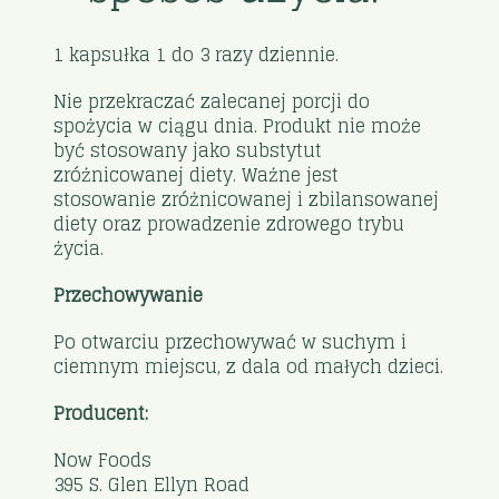
1 kapsułka 1 do 3 razy dziennie.
Nie przekraczać zalecanej porcji do
spożycia w ciągu dnia. Produkt nie może
być stosowany jako substytut
zróżnicowanej diety. Ważne jest
stosowanie zróżnicowanej i zbilansowanej
diety oraz prowadzenie zdrowego trybu
życia.
Przechowywanie
Po otwarciu przechowywać w suchym i
ciemnym miejscu, z dala od małych dzieci.
Producent:
Now Foods
395 S. Glen Ellyn Road