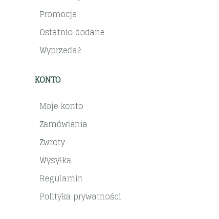
Promocje
Ostatnio dodane
Wyprzedaż
KONTO
Moje konto
Zamówienia
Zwroty
Wysyłka
Regulamin
Polityka prywatności