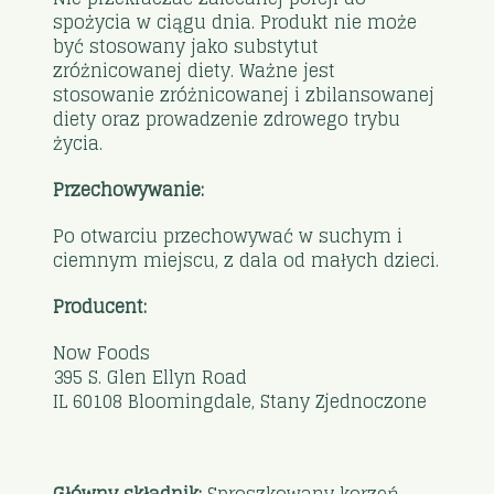
spożycia w ciągu dnia. Produkt nie może
być stosowany jako substytut
zróżnicowanej diety. Ważne jest
stosowanie zróżnicowanej i zbilansowanej
diety oraz prowadzenie zdrowego trybu
życia.
Przechowywanie:
Po otwarciu przechowywać w suchym i
ciemnym miejscu, z dala od małych dzieci.
Producent:
Now Foods
395 S. Glen Ellyn Road
IL 60108 Bloomingdale, Stany Zjednoczone