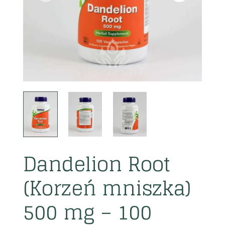
Dandelion Root
(Korzeń mniszka)
500 mg – 100