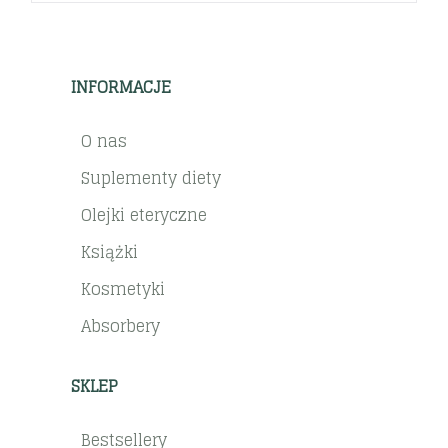
INFORMACJE
O nas
Suplementy diety
Olejki eteryczne
Książki
Kosmetyki
Absorbery
SKLEP
Bestsellery