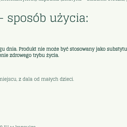
– sposób użycia:
ągu dnia. Produkt nie może być stosowany jako substytu
nie zdrowego trybu życia.
jscu, z dala od małych dzieci.