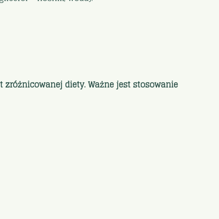
t zróżnicowanej diety. Ważne jest stosowanie