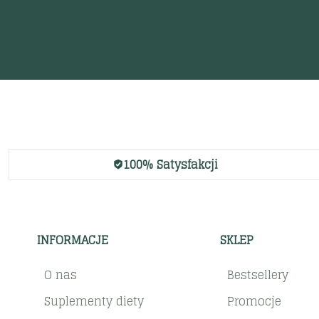
100% Satysfakcji
INFORMACJE
SKLEP
O nas
Bestsellery
Suplementy diety
Promocje