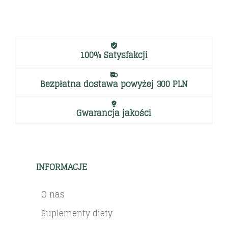
100% Satysfakcji
Bezpłatna dostawa powyżej 300 PLN
Gwarancja jakości
INFORMACJE
O nas
Suplementy diety