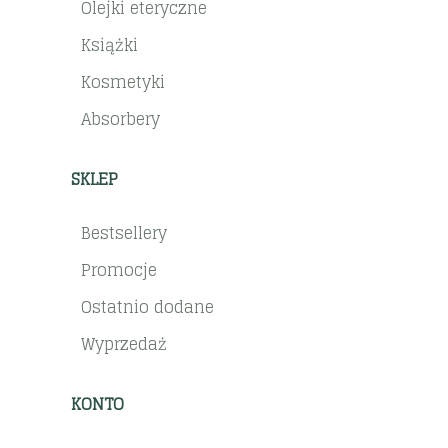
Olejki eteryczne
Książki
Kosmetyki
Absorbery
SKLEP
Bestsellery
Promocje
Ostatnio dodane
Wyprzedaż
KONTO