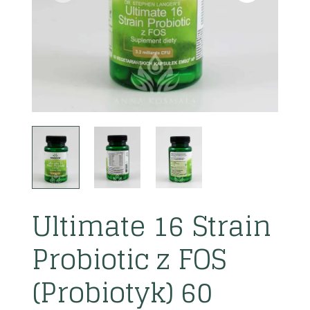
Ultimate 16 Strain
Probiotic z FOS
(Probiotyk) 60