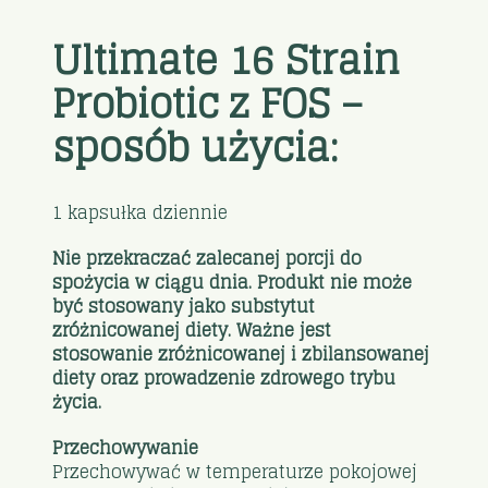
Ultimate 16 Strain
Probiotic z FOS –
sposób użycia:
1 kapsułka dziennie
Nie przekraczać zalecanej porcji do
spożycia w ciągu dnia. Produkt nie może
być stosowany jako substytut
zróżnicowanej diety. Ważne jest
stosowanie zróżnicowanej i zbilansowanej
diety oraz prowadzenie zdrowego trybu
życia.
Przechowywanie
Przechowywać w temperaturze pokojowej