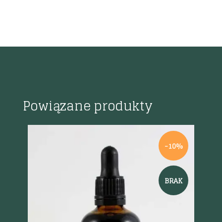
Powiązane produkty
-10%
BRAK