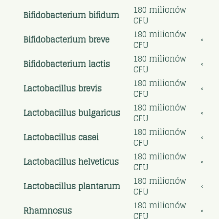
180 milionów
Bifidobacterium bifidum
CFU
180 milionów
Bifidobacterium breve
<>
CFU
180 milionów
Bifidobacterium lactis
<>
CFU
180 milionów
Lactobacillus brevis
<>
CFU
180 milionów
Lactobacillus bulgaricus
<>
CFU
180 milionów
Lactobacillus casei
<>
CFU
180 milionów
Lactobacillus helveticus
<>
CFU
180 milionów
Lactobacillus plantarum
<>
CFU
180 milionów
Rhamnosus
<>
CFU