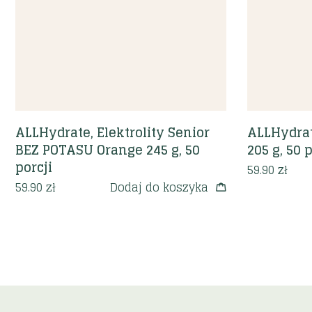
ALLHydrate, Elektrolity Senior
ALLHydrate
BEZ POTASU Orange 245 g, 50
205 g, 50 p
porcji
59.90
zł
59.90
zł
Dodaj do koszyka