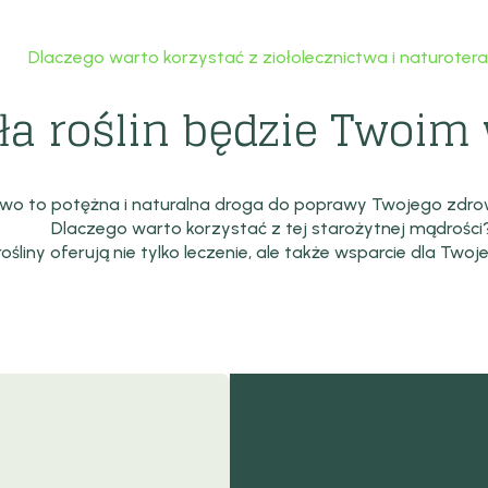
Dlaczego warto korzystać z ziołolecznictwa i naturotera
iła roślin będzie Twoi
two to potężna i naturalna droga do poprawy Twojego zdro
Dlaczego warto korzystać z tej starożytnej mądrości
ośliny oferują nie tylko leczenie, ale także wsparcie dla Twoje