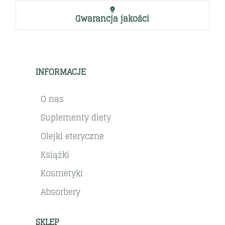
Gwarancja jakości
INFORMACJE
O nas
Suplementy diety
Olejki eteryczne
Książki
Kosmetyki
Absorbery
SKLEP