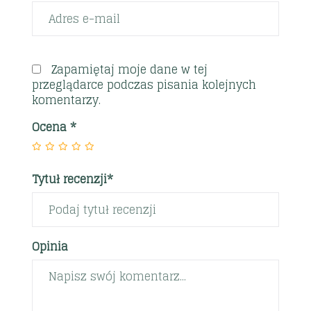
Zapamiętaj moje dane w tej
przeglądarce podczas pisania kolejnych
komentarzy.
Ocena
*
Tytuł recenzji*
Opinia