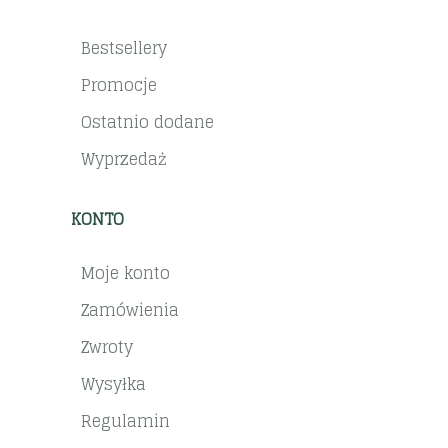
Bestsellery
Promocje
Ostatnio dodane
Wyprzedaż
KONTO
Moje konto
Zamówienia
Zwroty
Wysyłka
Regulamin