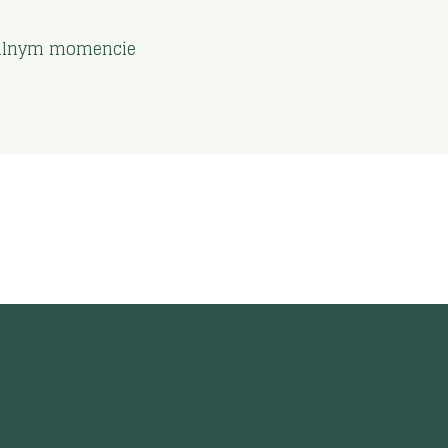
ymalnym momencie