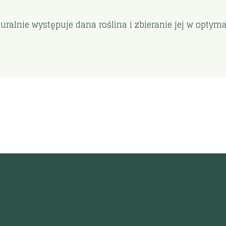
,
uralnie występuje dana roślina i zbieranie jej w opt