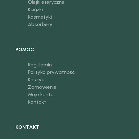
Olejki eteryczne
Książki
Kosmetyki
Absorbery
POMOC
Regulamin
Polityka prywatności
Koszyk
Zamówienie
Moje konto
Kontakt
KONTAKT