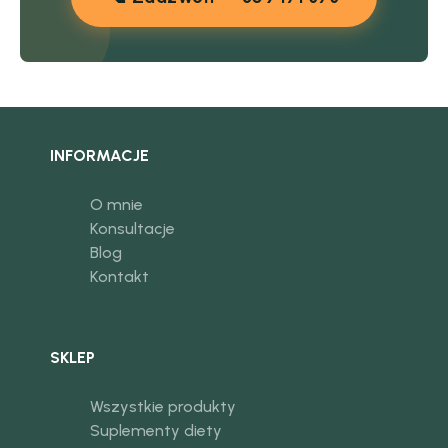
INFORMACJE
O mnie
Konsultacje
Blog
Kontakt
SKLEP
Wszystkie produkty
Suplementy diety