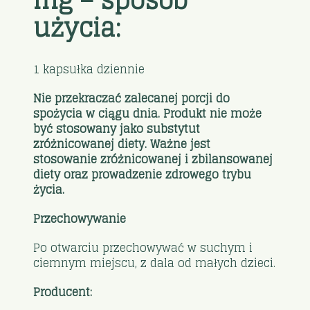
mg – sposób
użycia:
1 kapsułka dziennie
Nie przekraczać zalecanej porcji do
spożycia w ciągu dnia. Produkt nie może
być stosowany jako substytut
zróżnicowanej diety. Ważne jest
stosowanie zróżnicowanej i zbilansowanej
diety oraz prowadzenie zdrowego trybu
życia.
Przechowywanie
Po otwarciu przechowywać w suchym i
ciemnym miejscu, z dala od małych dzieci.
Producent: