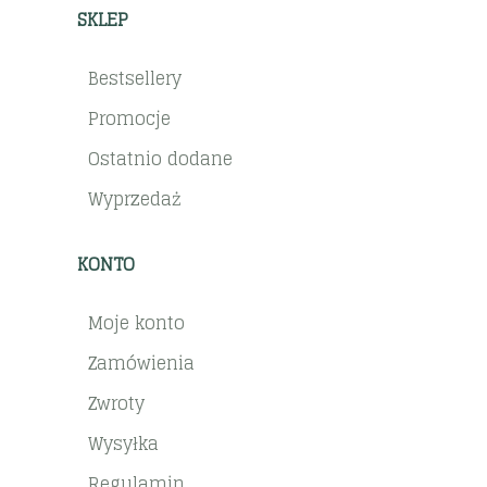
SKLEP
Bestsellery
Promocje
Ostatnio dodane
Wyprzedaż
KONTO
Moje konto
Zamówienia
Zwroty
Wysyłka
Regulamin