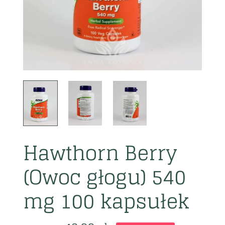
Hawthorn Berry
(Owoc głogu) 540
mg 100 kapsułek