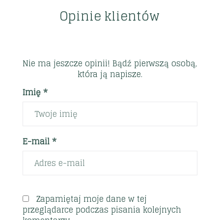
Opinie klientów
Nie ma jeszcze opinii! Bądź pierwszą osobą,
która ją napisze.
Imię *
E-mail *
Zapamiętaj moje dane w tej
przeglądarce podczas pisania kolejnych