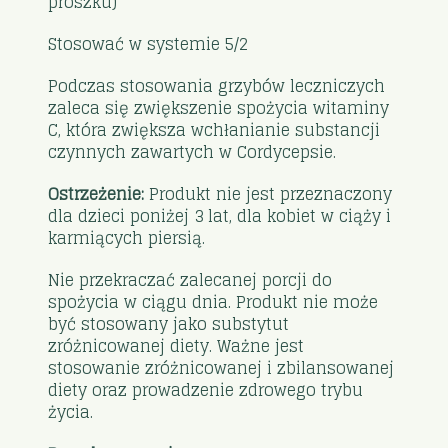
proszku)
Stosować w systemie 5/2
Podczas stosowania grzybów leczniczych
zaleca się zwiększenie spożycia witaminy
C, która zwiększa wchłanianie substancji
czynnych zawartych w Cordycepsie.
Ostrzeżenie:
Produkt nie jest przeznaczony
dla dzieci poniżej 3 lat, dla kobiet w ciąży i
karmiących piersią.
Nie przekraczać zalecanej porcji do
spożycia w ciągu dnia. Produkt nie może
być stosowany jako substytut
zróżnicowanej diety. Ważne jest
stosowanie zróżnicowanej i zbilansowanej
diety oraz prowadzenie zdrowego trybu
życia.