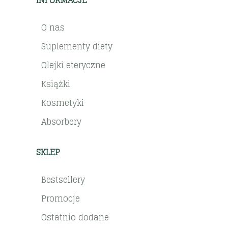
O nas
Suplementy diety
Olejki eteryczne
Książki
Kosmetyki
Absorbery
SKLEP
Bestsellery
Promocje
Ostatnio dodane