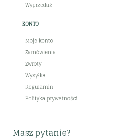
Wyprzedaż
KONTO
Moje konto
Zamówienia
Zwroty
Wysyłka
Regulamin
Polityka prywatności
Masz pytanie?