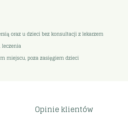
rsią oraz u dzieci bez konsultacji z lekarzem
 leczenia
 miejscu, poza zasięgiem dzieci
Opinie klientów