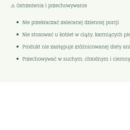
⚠️ Ostrzeżenia i przechowywanie
Nie przekraczać zalecanej dziennej porcji
Nie stosować u kobiet w ciąży, karmiących pie
Produkt nie zastępuje zróżnicowanej diety ani
Przechowywać w suchym, chłodnym i ciemnym