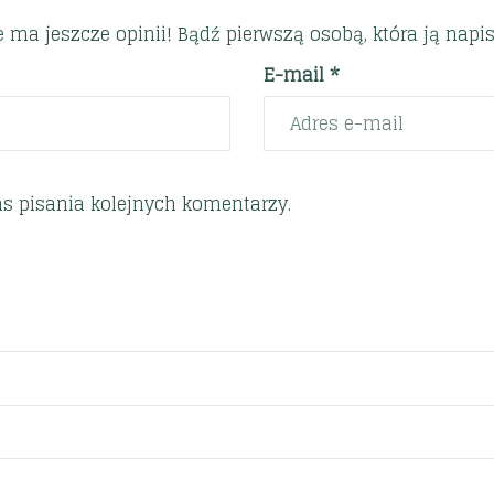
e ma jeszcze opinii! Bądź pierwszą osobą, która ją napis
E-mail *
s pisania kolejnych komentarzy.