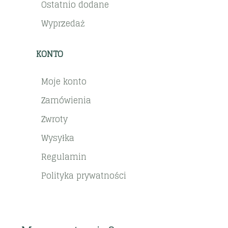
Ostatnio dodane
Wyprzedaż
KONTO
Moje konto
Zamówienia
Zwroty
Wysyłka
Regulamin
Polityka prywatności