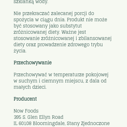
szklanką wody.
Nie przekraczać zalecanej porcji do
spożycia w ciągu dnia. Produkt nie może
być stosowany jako substytut
zróżnicowanej diety. Ważne jest
stosowanie zróżnicowanej i zbilansowanej
diety oraz prowadzenie zdrowego trybu
życia.
Przechowywanie
Przechowywać w temperaturze pokojowej
w suchym i ciemnym miejscu, z dala od
małych dzieci.
Producent
Now Foods
395 S. Glen Ellyn Road
IL 60108 Bloomingdale, Stany Zjednoczone