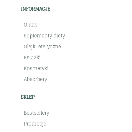
INFORMACJE
O nas
Suplementy diety
Olejki eteryczne
Książki
Kosmetyki
Absorbery
SKLEP
Bestsellery
Promocje