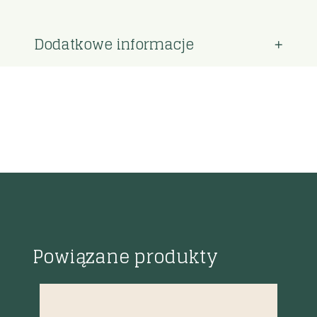
Dodatkowe informacje
Powiązane produkty