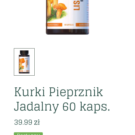
Kurki Pieprznik
Jadalny 60 kaps.
39.99
zł