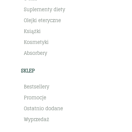
Suplementy diety
Olejki eteryczne
Książki
Kosmetyki
Absorbery
SKLEP
Bestsellery
Promocje
Ostatnio dodane
Wyprzedaż