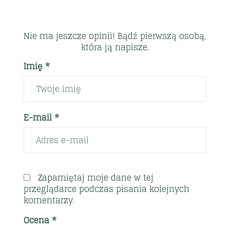
Nie ma jeszcze opinii! Bądź pierwszą osobą,
która ją napisze.
Imię *
E-mail *
Zapamiętaj moje dane w tej
przeglądarce podczas pisania kolejnych
komentarzy.
Ocena
*