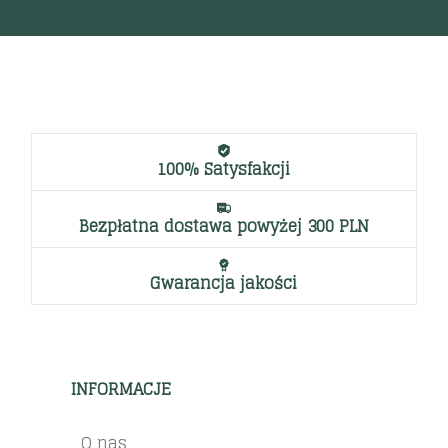
100% Satysfakcji
Bezpłatna dostawa powyżej 300 PLN
Gwarancja jakości
INFORMACJE
O nas