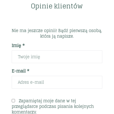
Opinie klientów
Nie ma jeszcze opinii! Bądź pierwszą osobą,
która ją napisze.
Imię *
E-mail *
Zapamiętaj moje dane w tej
przeglądarce podczas pisania kolejnych
komentarzy.