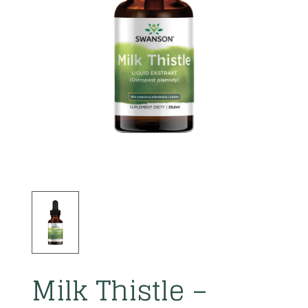
Milk Thistle –