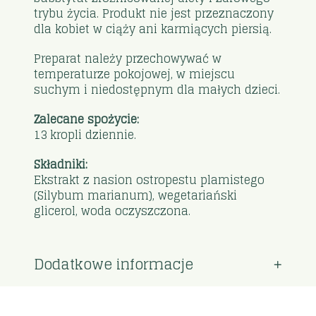
trybu życia. Produkt nie jest przeznaczony
dla kobiet w ciąży ani karmiących piersią.
Preparat należy przechowywać w
temperaturze pokojowej, w miejscu
suchym i niedostępnym dla małych dzieci.
Zalecane spożycie:
13 kropli dziennie.
Składniki:
Ekstrakt z nasion ostropestu plamistego
(Silybum marianum), wegetariański
glicerol, woda oczyszczona.
Dodatkowe informacje