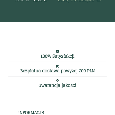
100% Satysfakcji
Bezpłatna dostawa powyżej 300 PLN
Gwarancja jakości
INFORMACJE