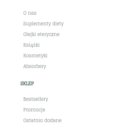
O nas
Suplementy diety
Olejki eteryczne
Książki
Kosmetyki
Absorbery
SKLEP
Bestsellery
Promocje
Ostatnio dodane