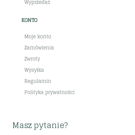
Wyprzedaż
KONTO
Moje konto
Zamówienia
Zwroty
Wysyłka
Regulamin
Polityka prywatności
Masz pytanie?