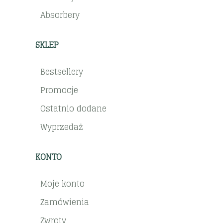
Absorbery
SKLEP
Bestsellery
Promocje
Ostatnio dodane
Wyprzedaż
KONTO
Moje konto
Zamówienia
Zwroty