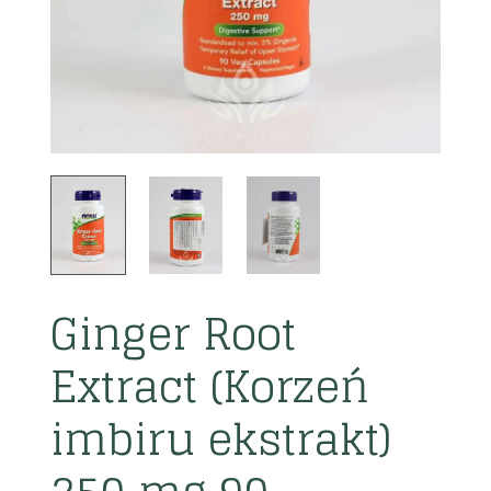
Ginger Root
Extract (Korzeń
imbiru ekstrakt)