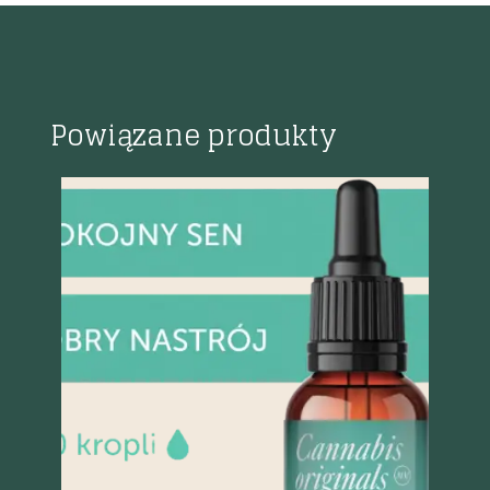
Powiązane produkty
Szybki podgląd