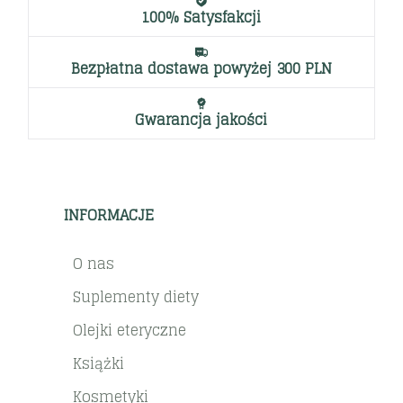
100% Satysfakcji
Bezpłatna dostawa powyżej 300 PLN
Gwarancja jakości
INFORMACJE
O nas
Suplementy diety
Olejki eteryczne
Książki
Kosmetyki