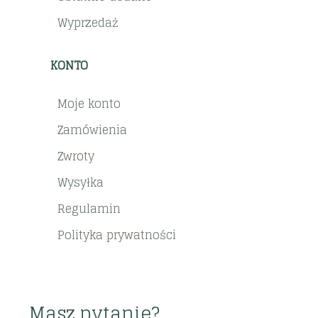
Wyprzedaż
KONTO
Moje konto
Zamówienia
Zwroty
Wysyłka
Regulamin
Polityka prywatności
Masz pytanie?