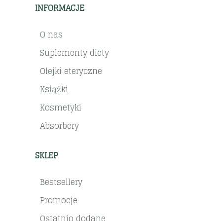
INFORMACJE
O nas
Suplementy diety
Olejki eteryczne
Książki
Kosmetyki
Absorbery
SKLEP
Bestsellery
Promocje
Ostatnio dodane