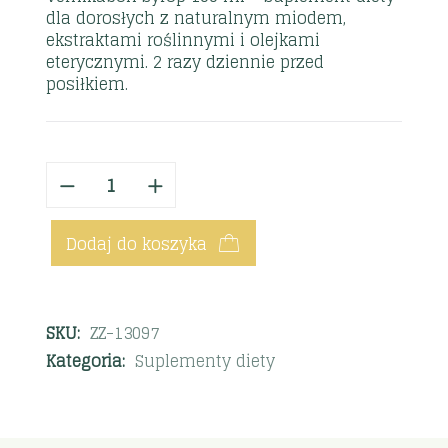
dla dorosłych z naturalnym miodem,
ekstraktami roślinnymi i olejkami
eterycznymi. 2 razy dziennie przed
posiłkiem.
Dodaj do koszyka
SKU:
ZZ-13097
Kategoria:
Suplementy diety