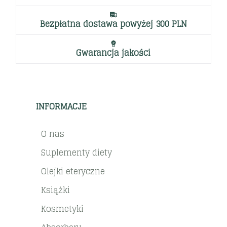
Bezpłatna dostawa powyżej 300 PLN
Gwarancja jakości
INFORMACJE
O nas
Suplementy diety
Olejki eteryczne
Książki
Kosmetyki