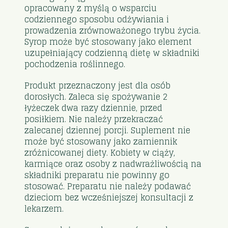
opracowany z myślą o wsparciu
codziennego sposobu odżywiania i
prowadzenia zrównoważonego trybu życia.
Syrop może być stosowany jako element
uzupełniający codzienną dietę w składniki
pochodzenia roślinnego.
Produkt przeznaczony jest dla osób
dorosłych. Zaleca się spożywanie 2
łyżeczek dwa razy dziennie, przed
posiłkiem. Nie należy przekraczać
zalecanej dziennej porcji. Suplement nie
może być stosowany jako zamiennik
zróżnicowanej diety. Kobiety w ciąży,
karmiące oraz osoby z nadwrażliwością na
składniki preparatu nie powinny go
stosować. Preparatu nie należy podawać
dzieciom bez wcześniejszej konsultacji z
lekarzem.