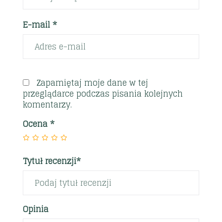
E-mail *
Zapamiętaj moje dane w tej
przeglądarce podczas pisania kolejnych
komentarzy.
Ocena
*
Tytuł recenzji*
Opinia