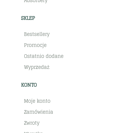
Absorbery
SKLEP
Bestsellery
Promocje
Ostatnio dodane
Wyprzedaż
KONTO
Moje konto
Zamówienia
Zwroty