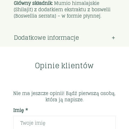
Główny składnik:
Mumio himalajskie
(Shilajit) z dodatkiem ekstraktu z boswelii
(Boswellia serrata) – w formie płynnej.
Dodatkowe informacje
Opinie klientów
Nie ma jeszcze opinii! Bądź pierwszą osobą,
która ją napisze.
Imię *