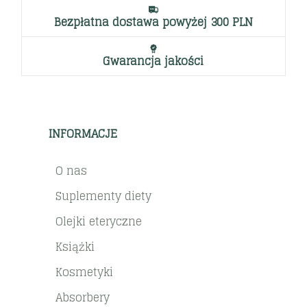
Bezpłatna dostawa powyżej 300 PLN
Gwarancja jakości
INFORMACJE
O nas
Suplementy diety
Olejki eteryczne
Książki
Kosmetyki
Absorbery