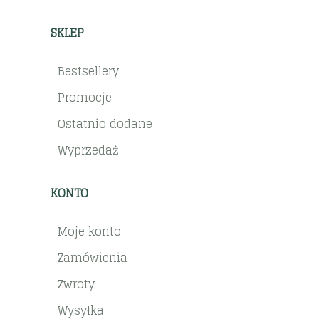
SKLEP
Bestsellery
Promocje
Ostatnio dodane
Wyprzedaż
KONTO
Moje konto
Zamówienia
Zwroty
Wysyłka