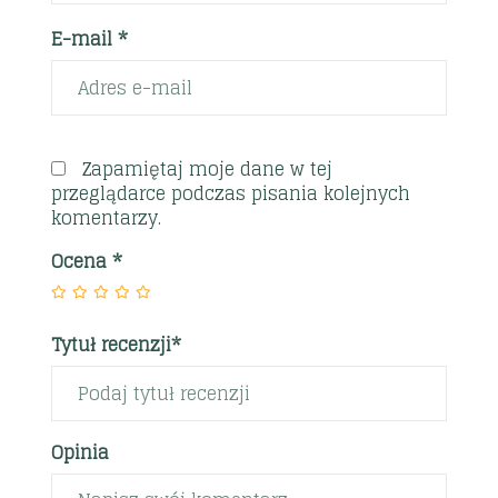
E-mail *
Zapamiętaj moje dane w tej
przeglądarce podczas pisania kolejnych
komentarzy.
Ocena
*
Tytuł recenzji*
Opinia