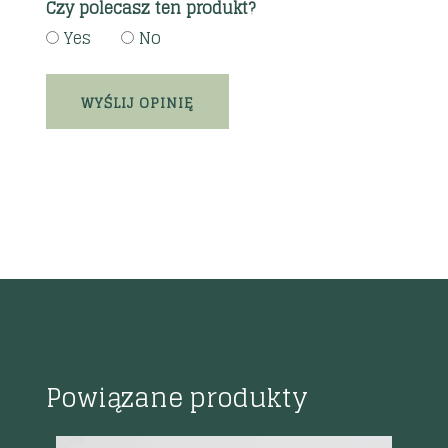
Czy polecasz ten produkt?
Yes
No
Powiązane produkty