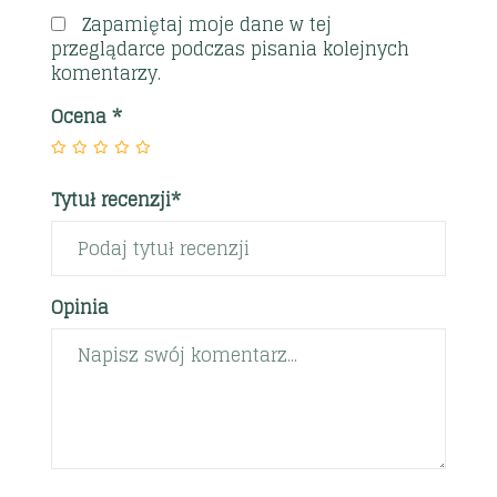
Zapamiętaj moje dane w tej
przeglądarce podczas pisania kolejnych
komentarzy.
Ocena
*
Tytuł recenzji*
Opinia