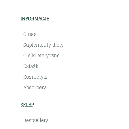
INFORMACJE
O nas
Suplementy diety
Olejki eteryczne
Książki
Kosmetyki
Absorbery
SKLEP
Bestsellery