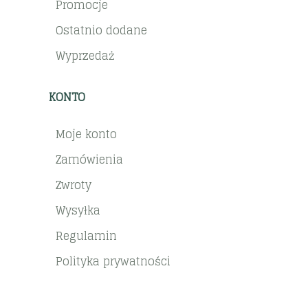
Promocje
Ostatnio dodane
Wyprzedaż
KONTO
Moje konto
Zamówienia
Zwroty
Wysyłka
Regulamin
Polityka prywatności