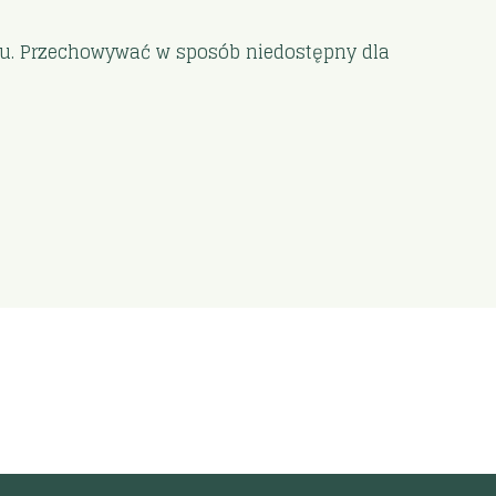
u. Przechowywać w sposób niedostępny dla