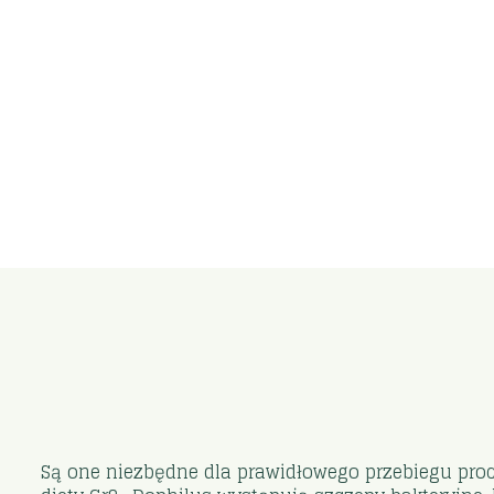
Są one niezbędne dla prawidłowego przebiegu proce