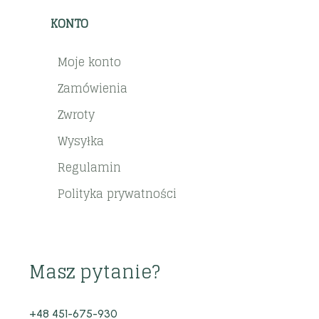
KONTO
Moje konto
Zamówienia
Zwroty
Wysyłka
Regulamin
Polityka prywatności
Masz pytanie?
+48 451-675-930