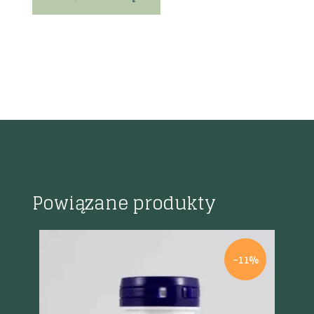
Powiązane produkty
-11%