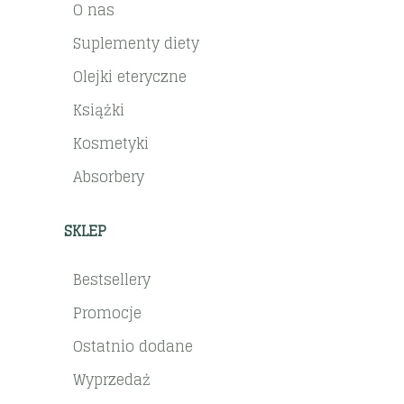
O nas
Suplementy diety
Olejki eteryczne
Książki
Kosmetyki
Absorbery
SKLEP
Bestsellery
Promocje
Ostatnio dodane
Wyprzedaż