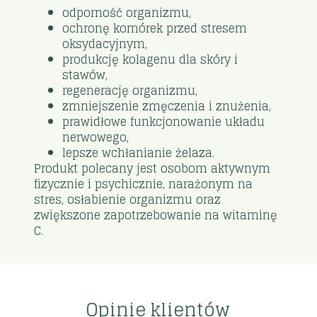
odporność organizmu,
ochronę komórek przed stresem
oksydacyjnym,
produkcję kolagenu dla skóry i
stawów,
regenerację organizmu,
zmniejszenie zmęczenia i znużenia,
prawidłowe funkcjonowanie układu
nerwowego,
lepsze wchłanianie żelaza.
Produkt polecany jest osobom aktywnym
fizycznie i psychicznie, narażonym na
stres, osłabienie organizmu oraz
zwiększone zapotrzebowanie na witaminę
C.
Opinie klientów