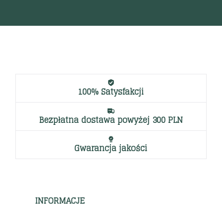
100% Satysfakcji
Bezpłatna dostawa powyżej 300 PLN
Gwarancja jakości
INFORMACJE