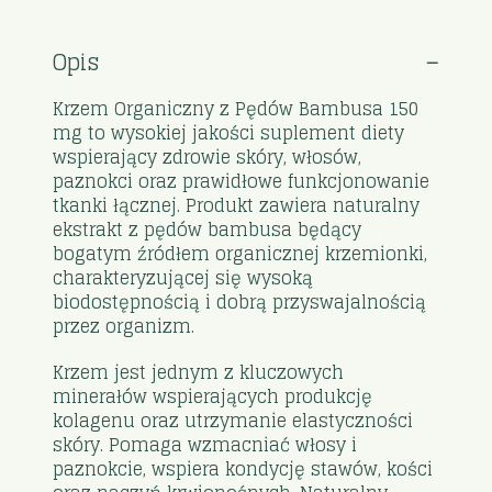
Opis
Krzem Organiczny z Pędów Bambusa 150
mg to wysokiej jakości suplement diety
wspierający zdrowie skóry, włosów,
paznokci oraz prawidłowe funkcjonowanie
tkanki łącznej. Produkt zawiera naturalny
ekstrakt z pędów bambusa będący
bogatym źródłem organicznej krzemionki,
charakteryzującej się wysoką
biodostępnością i dobrą przyswajalnością
przez organizm.
Krzem jest jednym z kluczowych
minerałów wspierających produkcję
kolagenu oraz utrzymanie elastyczności
skóry. Pomaga wzmacniać włosy i
paznokcie, wspiera kondycję stawów, kości