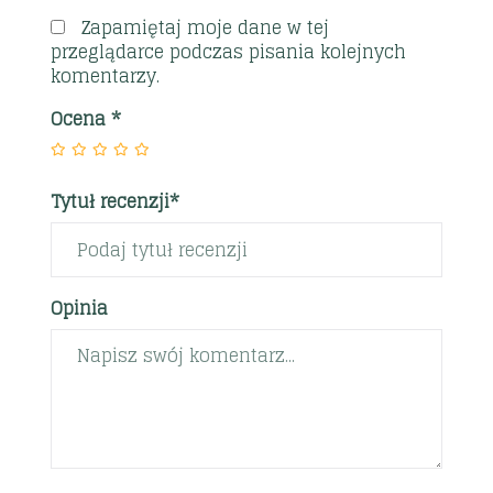
Zapamiętaj moje dane w tej
przeglądarce podczas pisania kolejnych
komentarzy.
Ocena
*
Tytuł recenzji*
Opinia