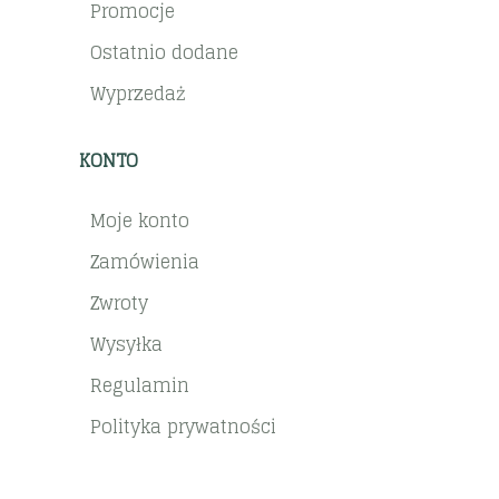
Promocje
Ostatnio dodane
Wyprzedaż
KONTO
Moje konto
Zamówienia
Zwroty
Wysyłka
Regulamin
Polityka prywatności