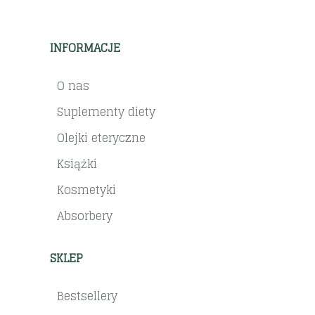
INFORMACJE
O nas
Suplementy diety
Olejki eteryczne
Książki
Kosmetyki
Absorbery
SKLEP
Bestsellery