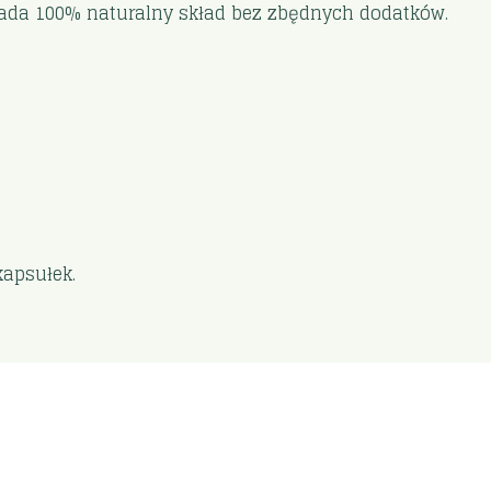
siada 100% naturalny skład bez zbędnych dodatków.
apsułek.