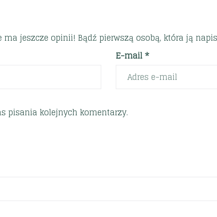
e ma jeszcze opinii! Bądź pierwszą osobą, która ją napis
E-mail *
s pisania kolejnych komentarzy.