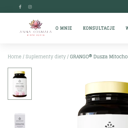
O MNIE
KONSULTACJE
Home
/
Suplementy diety
/
GRANGO® Dusza Mitocho