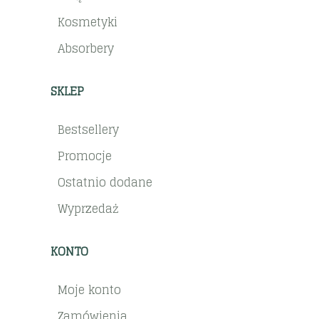
Kosmetyki
Absorbery
SKLEP
Bestsellery
Promocje
Ostatnio dodane
Wyprzedaż
KONTO
Moje konto
Zamówienia