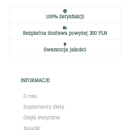
100% Satysfakcji
Bezpłatna dostawa powyżej 300 PLN
Gwarancja jakości
INFORMACJE
O nas
Suplementy diety
Olejki eteryczne
Książki