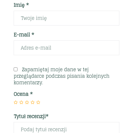
Imię *
E-mail *
Zapamiętaj moje dane w tej
przeglądarce podczas pisania kolejnych
komentarzy.
Ocena
*
Tytuł recenzji*