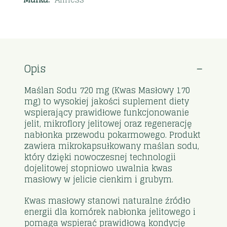
Opis
Maślan Sodu 720 mg (Kwas Masłowy 170
mg) to wysokiej jakości suplement diety
wspierający prawidłowe funkcjonowanie
jelit, mikroflory jelitowej oraz regenerację
nabłonka przewodu pokarmowego. Produkt
zawiera mikrokapsułkowany maślan sodu,
który dzięki nowoczesnej technologii
dojelitowej stopniowo uwalnia kwas
masłowy w jelicie cienkim i grubym.
Kwas masłowy stanowi naturalne źródło
energii dla komórek nabłonka jelitowego i
pomaga wspierać prawidłową kondycję