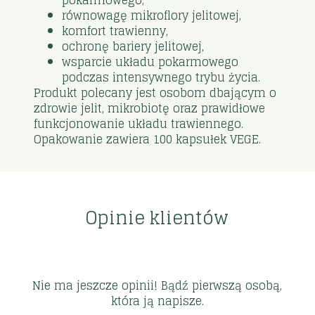
pokarmowego,
równowagę mikroflory jelitowej,
komfort trawienny,
ochronę bariery jelitowej,
wsparcie układu pokarmowego
podczas intensywnego trybu życia.
Produkt polecany jest osobom dbającym o
zdrowie jelit, mikrobiotę oraz prawidłowe
funkcjonowanie układu trawiennego.
Opakowanie zawiera 100 kapsułek VEGE.
Opinie klientów
Nie ma jeszcze opinii! Bądź pierwszą osobą,
która ją napisze.