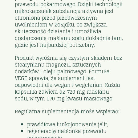
przewodu pokarmowego. Dzięki technologii
mikrokapsułek substancja aktywna jest
chroniona przed przedwczesnym
uwolnieniem w żołądku, co zwiększa
skuteczność działania i umożliwia
dostarczenie maślanu sodu dokładnie tam,
gdzie jest najbardziej potrzebny.
Produkt wyróżnia się czystym składem bez
stearynianu magnezu, sztucznych
dodatków i oleju palmowego. Formuła
VEGE sprawia, że suplement jest
odpowiedni dla wegan i wegetarian. Każda
kapsułka zawiera aż 720 mg maślanu
sodu, w tym 170 mg kwasu masłowego.
Regularna suplementacja może wspierać:
prawidłowe funkcjonowanie jelit,
regenerację nabłonka przewodu