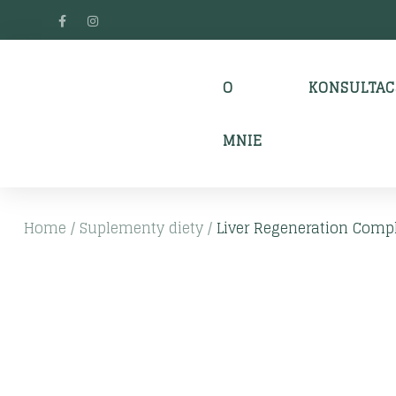
O
KONSULTAC
MNIE
Home
/
Suplementy diety
/
Liver Regeneration Comp