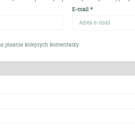
E-mail *
s pisania kolejnych komentarzy.