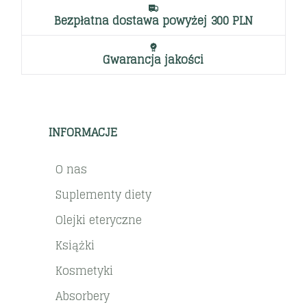
Bezpłatna dostawa powyżej 300 PLN
Gwarancja jakości
INFORMACJE
O nas
Suplementy diety
Olejki eteryczne
Książki
Kosmetyki
Absorbery