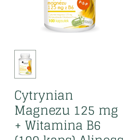
Cytrynian
Magnezu 125 mg
+ Witamina B6