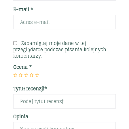
E-mail *
Zapamiętaj moje dane w tej
przeglądarce podczas pisania kolejnych
komentarzy.
Ocena
*
Tytuł recenzji*
Opinia