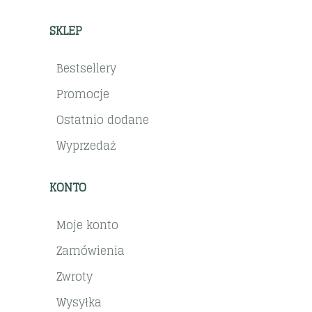
SKLEP
Bestsellery
Promocje
Ostatnio dodane
Wyprzedaż
KONTO
Moje konto
Zamówienia
Zwroty
Wysyłka