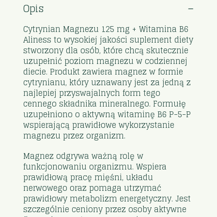
Opis
Cytrynian Magnezu 125 mg + Witamina B6
Aliness to wysokiej jakości suplement diety
stworzony dla osób, które chcą skutecznie
uzupełnić poziom magnezu w codziennej
diecie. Produkt zawiera magnez w formie
cytrynianu, który uznawany jest za jedną z
najlepiej przyswajalnych form tego
cennego składnika mineralnego. Formułę
uzupełniono o aktywną witaminę B6 P-5-P
wspierającą prawidłowe wykorzystanie
magnezu przez organizm.
Magnez odgrywa ważną rolę w
funkcjonowaniu organizmu. Wspiera
prawidłową pracę mięśni, układu
nerwowego oraz pomaga utrzymać
prawidłowy metabolizm energetyczny. Jest
szczególnie ceniony przez osoby aktywne